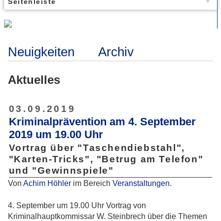
Seitenleiste
Neuigkeiten
Archiv
Aktuelles
03.09.2019
Kriminalprävention am 4. September
2019 um 19.00 Uhr
Vortrag über "Taschendiebstahl",
"Karten-Tricks", "Betrug am Telefon"
und "Gewinnspiele"
Von
Achim Höhler
im Bereich
Veranstaltungen
.
4. September um 19.00 Uhr Vortrag von
Kriminalhauptkommissar W. Steinbrech über die Themen