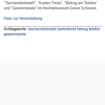
"Taschendiebstahl", "Karten-Tricks", "Betrug am Telefon"
und "Gewinnspiele" im Heimatmuseum Grüne Scheune.
Flyer zur Veranstaltung
Schlagworte:
taschendiebstahl
kartentricks
betrug
telefon
gewinnspiele