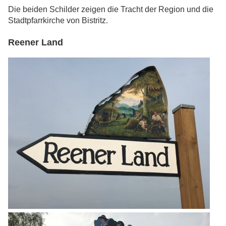
Die beiden Schilder zeigen die Tracht der Region und die
Stadtpfarrkirche von Bistritz.
Reener Land