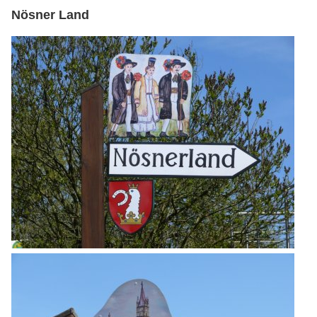
Nösner Land