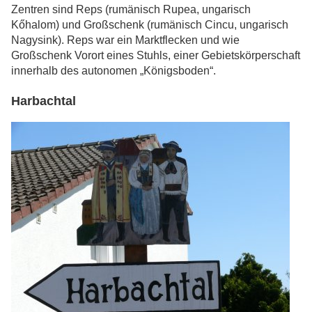
Zentren sind Reps (rumänisch Rupea, ungarisch
Kőhalom) und Großschenk (rumänisch Cincu, ungarisch
Nagysink). Reps war ein Marktflecken und wie
Großschenk Vorort eines Stuhls, einer Gebietskörperschaft
innerhalb des autonomen „Königsboden“.
Harbachtal