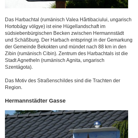
Das Harbachtal (rumänisch Valea Hârtibaciului, ungarisch
Hortobágy völgye) ist eine Hügellandschaft im
südsiebenbürgischen Becken zwischen Hermannstädt
und Schäßburg. Der Harbach entspringt in der Gemarkung
der Gemeinde Bekokten und mündet nach 88 km in den
Zibin (rumänisch Cibin). Zentrum des Harbachtals ist die
Stadt Agnetheln (rumänisch Agnita, ungarisch
Szentágota).
Das Motiv des Straßenschildes sind die Trachten der
Region.
Hermannstädter Gasse