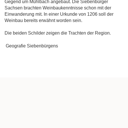
Gegend um Mühlbach angebaut. Die Siebenbürger
Sachsen brachten Weinbaukenntnisse schon mit der
Einwanderung mit. In einer Urkunde von 1206 soll der
Weinbau bereits erwähnt worden sein.
Die beiden Schilder zeigen die Trachten der Region.
Geografie Siebenbürgens