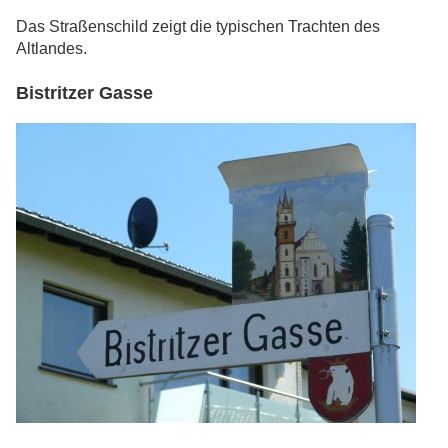
Das Straßenschild zeigt die typischen Trachten des
Altlandes.
Bistritzer Gasse