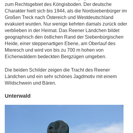
zum Rechtsgebiet des Köngisboden. Der deutsche
Charakter hielt sich bis 1944, als die Nordsiebenbürger im
Großen Treck nach Östereich und Westdeutschland
evakuiert wurden. Nur wenige kehrten damals zurück oder
verblieben in der Heimat. Das Reener Ländchen bildet
geographisch den östlichen Rand der Siebenbürgischen
Heide, einer steppenartigen Ebene, am Oberlauf des
Mieresch und wird von bis zu 700 m hohen von
Eichenwäldern bedeckten Bergzügen umgeben.
Die beiden Schilder zeigen die Tracht des Reener
Ländchen und ein sehr schönes Jagdmotiv mit einem
Wildschwein und Bären.
Unterwald