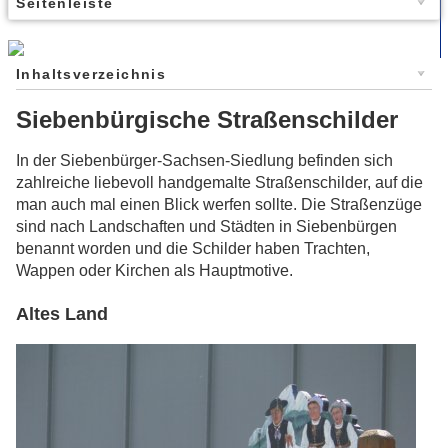
Seitenleiste
Inhaltsverzeichnis
Siebenbürgische Straßenschilder
In der Siebenbürger-Sachsen-Siedlung befinden sich
zahlreiche liebevoll handgemalte Straßenschilder, auf die
man auch mal einen Blick werfen sollte. Die Straßenzüge
sind nach Landschaften und Städten in Siebenbürgen
benannt worden und die Schilder haben Trachten,
Wappen oder Kirchen als Hauptmotive.
Altes Land