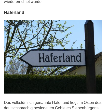
wiedererrichtet wurde.
Haferland
Das volkstümlich genannte Haferland liegt im Osten des
deutschsprachig besiedelten Gebietes Siebenbürgens.