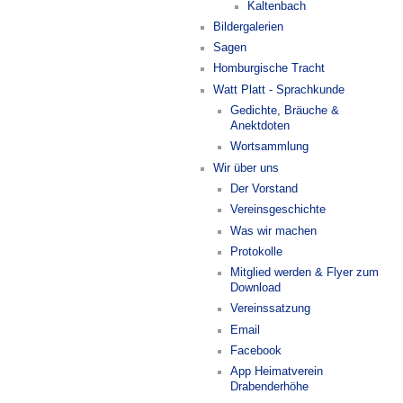
Kaltenbach
Bildergalerien
Sagen
Homburgische Tracht
Watt Platt - Sprachkunde
Gedichte, Bräuche &
Anektdoten
Wortsammlung
Wir über uns
Der Vorstand
Vereinsgeschichte
Was wir machen
Protokolle
Mitglied werden & Flyer zum
Download
Vereinssatzung
Email
Facebook
App Heimatverein
Drabenderhöhe