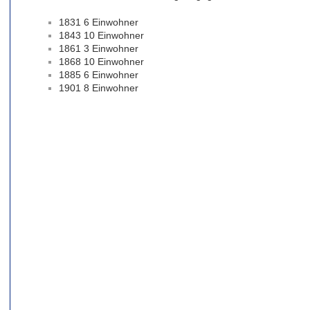
1831 6 Einwohner
1843 10 Einwohner
1861 3 Einwohner
1868 10 Einwohner
1885 6 Einwohner
1901 8 Einwohner