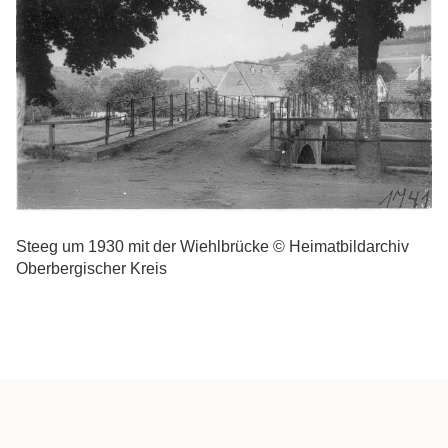
Steeg um 1930 mit der Wiehlbrücke © Heimatbildarchiv
Oberbergischer Kreis