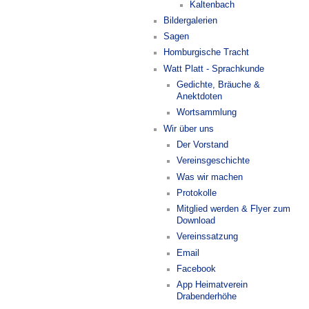
Kaltenbach
Bildergalerien
Sagen
Homburgische Tracht
Watt Platt - Sprachkunde
Gedichte, Bräuche &
Anektdoten
Wortsammlung
Wir über uns
Der Vorstand
Vereinsgeschichte
Was wir machen
Protokolle
Mitglied werden & Flyer zum
Download
Vereinssatzung
Email
Facebook
App Heimatverein
Drabenderhöhe