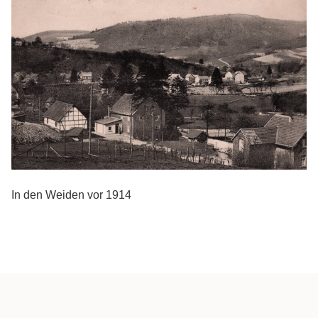
In den Weiden vor 1914