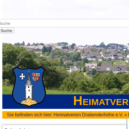
Suche
Heimatver
Sie befinden sich hier:
Heimatverein Drabenderhöhe e.V.
»