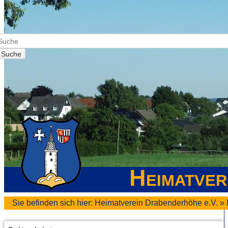
Suche
Heimatver
Sie befinden sich hier:
Heimatverein Drabenderhöhe e.V.
»