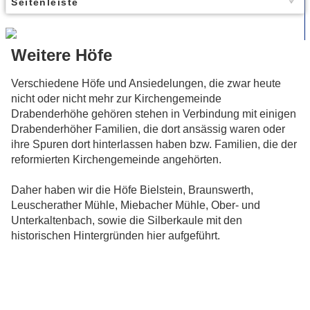
Seitenleiste
Weitere Höfe
Verschiedene Höfe und Ansiedelungen, die zwar heute
nicht oder nicht mehr zur Kirchengemeinde
Drabenderhöhe gehören stehen in Verbindung mit einigen
Drabenderhöher Familien, die dort ansässig waren oder
ihre Spuren dort hinterlassen haben bzw. Familien, die der
reformierten Kirchengemeinde angehörten.
Daher haben wir die Höfe Bielstein, Braunswerth,
Leuscherather Mühle, Miebacher Mühle, Ober- und
Unterkaltenbach, sowie die Silberkaule mit den
historischen Hintergründen hier aufgeführt.