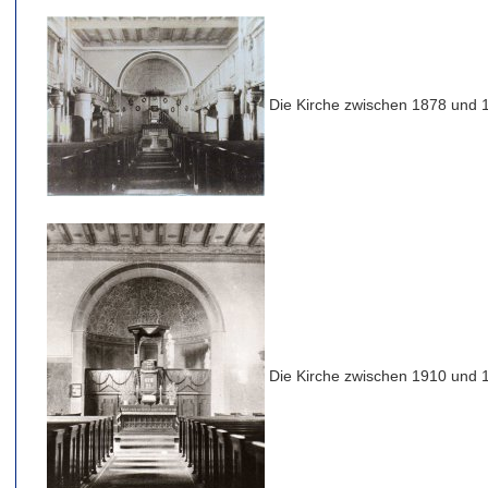
Die Kirche zwischen 1878 und 
Die Kirche zwischen 1910 und 