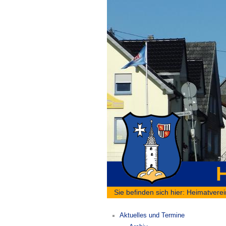
H
Sie befinden sich hier:
Heimatverei
Aktuelles und Termine