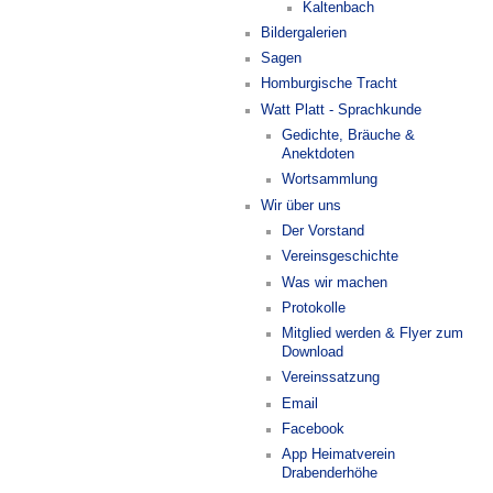
Kaltenbach
Bildergalerien
Sagen
Homburgische Tracht
Watt Platt - Sprachkunde
Gedichte, Bräuche &
Anektdoten
Wortsammlung
Wir über uns
Der Vorstand
Vereinsgeschichte
Was wir machen
Protokolle
Mitglied werden & Flyer zum
Download
Vereinssatzung
Email
Facebook
App Heimatverein
Drabenderhöhe