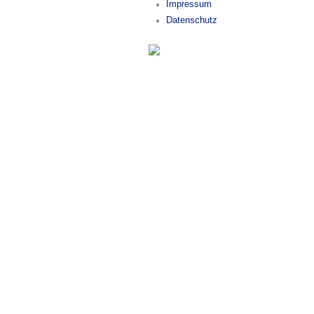
Impressum
Datenschutz