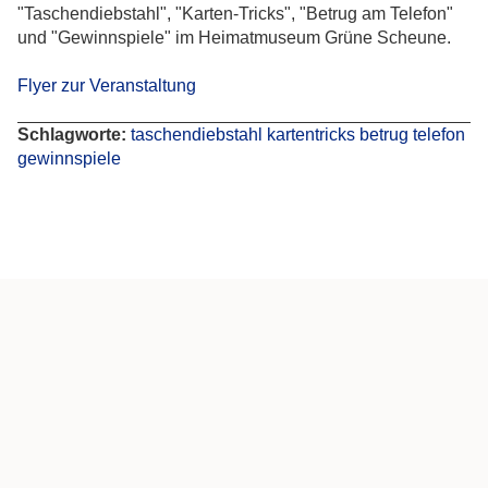
"Taschendiebstahl", "Karten-Tricks", "Betrug am Telefon"
und "Gewinnspiele" im Heimatmuseum Grüne Scheune.
Flyer zur Veranstaltung
Schlagworte:
taschendiebstahl
kartentricks
betrug
telefon
gewinnspiele