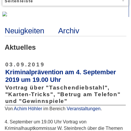
Seitenleiste
Neuigkeiten
Archiv
Aktuelles
03.09.2019
Kriminalprävention am 4. September
2019 um 19.00 Uhr
Vortrag über "Taschendiebstahl",
"Karten-Tricks", "Betrug am Telefon"
und "Gewinnspiele"
Von
Achim Höhler
im Bereich
Veranstaltungen
.
4. September um 19.00 Uhr Vortrag von
Kriminalhauptkommissar W. Steinbrech über die Themen