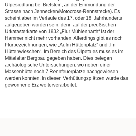
Ülpesiedlung bei Bielstein, an der Einmündung der
Strasse nach Jennecken/Motocross-Rennstrecke). Es
scheint aber im Verlaufe des 17. oder 18. Jahrhunderts
aufgegeben worden sein, denn auf der preußischen
Urkatasterkarte von 1832 „Flur Mühlenharth“ ist der
Hammer nicht mehr vorhanden. Allerdings gibt es noch
Flurbezeichnungen, wie „Aufm Hüttenplatz“ und „Im
Hüttenwieschen“. Im Bereich des Ülpetales muss es im
Mittelalter Bergbau gegeben haben. Dies belegen
archäologische Untersuchungen, wo neben einer
Massenhütte noch 7 Rennfeuerplätze nachgewiesen
werden konnten. In diesen Verhüttungsplätzen wurde das
gewonnene Erz weiterverarbeitet.