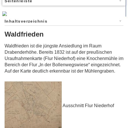
Seitenleiste
Inhaltsverzeichnis
Waldfrieden
Waldfrieden ist die jüngste Ansiedlung im Raum
Drabenderhöhe. Bereits 1832 ist auf der preußischen
Uraufnahmenkarte (Flur Niederhof) eine Knochenmühle im
Bereich der Flur „In der Bollenwegswiese“ eingezeichnet.
Auf der Karte deutlich erkennbar ist der Mühlengraben.
Ausschnitt Flur Niederhof