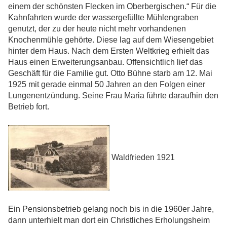
einem der schönsten Flecken im Oberbergischen.“ Für die
Kahnfahrten wurde der wassergefüllte Mühlengraben
genutzt, der zu der heute nicht mehr vorhandenen
Knochenmühle gehörte. Diese lag auf dem Wiesengebiet
hinter dem Haus. Nach dem Ersten Weltkrieg erhielt das
Haus einen Erweiterungsanbau. Offensichtlich lief das
Geschäft für die Familie gut. Otto Bühne starb am 12. Mai
1925 mit gerade einmal 50 Jahren an den Folgen einer
Lungenentzündung. Seine Frau Maria führte daraufhin den
Betrieb fort.
Waldfrieden 1921
Ein Pensionsbetrieb gelang noch bis in die 1960er Jahre,
dann unterhielt man dort ein Christliches Erholungsheim