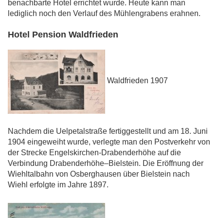
benachbarte Hotel errichtet wurde. Heute kann man
lediglich noch den Verlauf des Mühlengrabens erahnen.
Hotel Pension Waldfrieden
Waldfrieden 1907
Nachdem die Uelpetalstraße fertiggestellt und am 18. Juni
1904 eingeweiht wurde, verlegte man den Postverkehr von
der Strecke Engelskirchen-Drabenderhöhe auf die
Verbindung Drabenderhöhe–Bielstein. Die Eröffnung der
Wiehltalbahn von Osberghausen über Bielstein nach
Wiehl erfolgte im Jahre 1897.