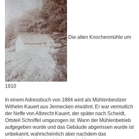
Die alten Knochenmühle um
1910
In einem Adressbuch von 1884 wird als Mühlenbesitzer
Wilhelm Kauert aus Jennecken erwähnt. Er war vermutlich
der Neffe von Albrecht Kauert, der später nach Scheidt,
Ortsteil Schniffel umgezogen ist. Wann der Mühlenbetrieb
aufgegeben wurde und das Gebäude abgerissen wurde ist
unbekannt, wahrscheinlich aber nachdem das