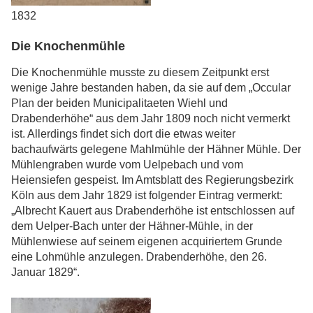
1832
Die Knochenmühle
Die Knochenmühle musste zu diesem Zeitpunkt erst
wenige Jahre bestanden haben, da sie auf dem „Occular
Plan der beiden Municipalitaeten Wiehl und
Drabenderhöhe“ aus dem Jahr 1809 noch nicht vermerkt
ist. Allerdings findet sich dort die etwas weiter
bachaufwärts gelegene Mahlmühle der Hähner Mühle. Der
Mühlengraben wurde vom Uelpebach und vom
Heiensiefen gespeist. Im Amtsblatt des Regierungsbezirk
Köln aus dem Jahr 1829 ist folgender Eintrag vermerkt:
„Albrecht Kauert aus Drabenderhöhe ist entschlossen auf
dem Uelper-Bach unter der Hähner-Mühle, in der
Mühlenwiese auf seinem eigenen acquiriertem Grunde
eine Lohmühle anzulegen. Drabenderhöhe, den 26.
Januar 1829“.