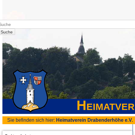
Suche
Heimatver
Sie befinden sich hier:
Heimatverein Drabenderhöhe e.V.