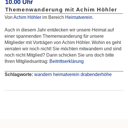
10.00 Uhr
Themenwanderung mit Achim Höhler
Von
Achim Höhler
im Bereich
Heimatverein
.
Auch in diesem Jahr entdecken wir unsere Heimat auf
einer spannenden Themenwanderung für unsere
Mitglieder mit Vorträgen von Achim Höhler. Wohin es geht
verraten wir noch nicht! Sie möchten mitwandern und sind
noch nicht Mitglied? Dann schicken Sie uns doch bitte
Ihren Mitgliedsantrag:
Beitrittserklärung
Schlagworte:
wandern
heimatverein
drabenderhöhe