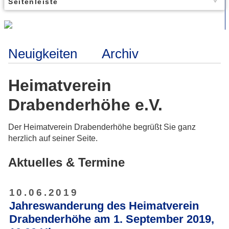
Seitenleiste
Neuigkeiten
Archiv
Heimatverein
Drabenderhöhe e.V.
Der Heimatverein Drabenderhöhe begrüßt Sie ganz
herzlich auf seiner Seite.
Aktuelles & Termine
10.06.2019
Jahreswanderung des Heimatverein
Drabenderhöhe am 1. September 2019,