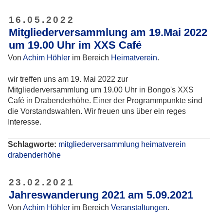
16.05.2022
Mitgliederversammlung am 19.Mai 2022
um 19.00 Uhr im XXS Café
Von
Achim Höhler
im Bereich
Heimatverein
.
wir treffen uns am 19. Mai 2022 zur
Mitgliederversammlung um 19.00 Uhr in Bongo's XXS
Café in Drabenderhöhe. Einer der Programmpunkte sind
die Vorstandswahlen. Wir freuen uns über ein reges
Interesse.
Schlagworte:
mitgliederversammlung
heimatverein
drabenderhöhe
23.02.2021
Jahreswanderung 2021 am 5.09.2021
Von
Achim Höhler
im Bereich
Veranstaltungen
.