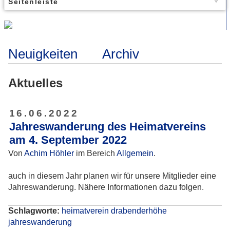
Seitenleiste
Neuigkeiten
Archiv
Aktuelles
16.06.2022
Jahreswanderung des Heimatvereins
am 4. September 2022
Von
Achim Höhler
im Bereich
Allgemein
.
auch in diesem Jahr planen wir für unsere Mitglieder eine
Jahreswanderung. Nähere Informationen dazu folgen.
Schlagworte:
heimatverein
drabenderhöhe
jahreswanderung