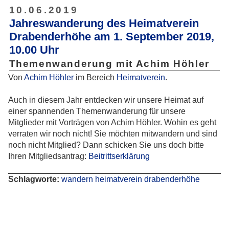
10.06.2019
Jahreswanderung des Heimatverein
Drabenderhöhe am 1. September 2019,
10.00 Uhr
Themenwanderung mit Achim Höhler
Von
Achim Höhler
im Bereich
Heimatverein
.
Auch in diesem Jahr entdecken wir unsere Heimat auf
einer spannenden Themenwanderung für unsere
Mitglieder mit Vorträgen von Achim Höhler. Wohin es geht
verraten wir noch nicht! Sie möchten mitwandern und sind
noch nicht Mitglied? Dann schicken Sie uns doch bitte
Ihren Mitgliedsantrag:
Beitrittserklärung
Schlagworte:
wandern
heimatverein
drabenderhöhe