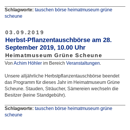
Schlagworte:
tauschen
börse
heimatmuseum
grüne
scheune
03.09.2019
Herbst-Pflanzentauschbörse am 28.
September 2019, 10.00 Uhr
Heimatmuseum Grüne Scheune
Von
Achim Höhler
im Bereich
Veranstaltungen
.
Unsere alljährliche Herbstpflanzentauschbörse beendet
das Programm für dieses Jahr im Heimatmuseum Grüne
Scheune. Stauden, Sträucher, Sämereien wechseln die
Besitzer (keine Standgebühr).
Schlagworte:
tauschen
börse
heimatmuseum
grüne
scheune