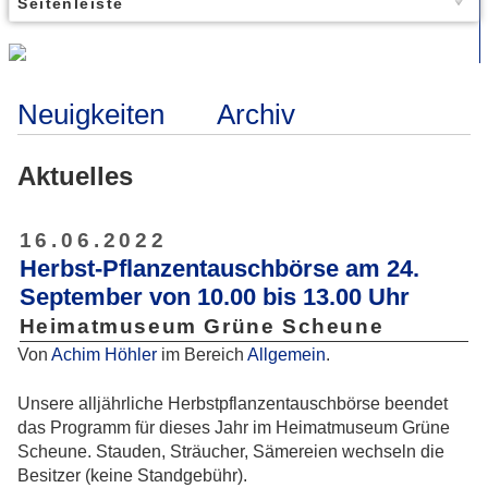
Seitenleiste
Neuigkeiten
Archiv
Aktuelles
16.06.2022
Herbst-Pflanzentauschbörse am 24.
September von 10.00 bis 13.00 Uhr
Heimatmuseum Grüne Scheune
Von
Achim Höhler
im Bereich
Allgemein
.
Unsere alljährliche Herbstpflanzentauschbörse beendet
das Programm für dieses Jahr im Heimatmuseum Grüne
Scheune. Stauden, Sträucher, Sämereien wechseln die
Besitzer (keine Standgebühr).