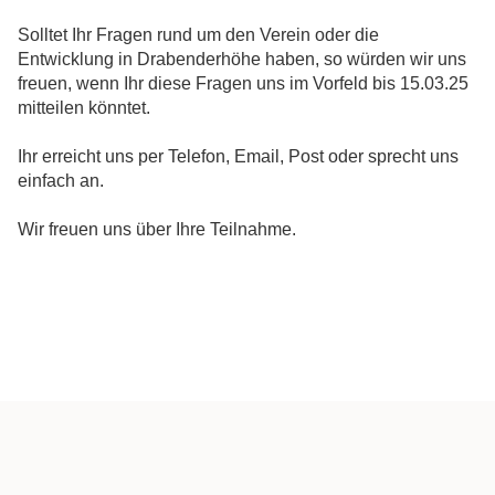
Solltet Ihr Fragen rund um den Verein oder die
Entwicklung in Drabenderhöhe haben, so würden wir uns
freuen, wenn Ihr diese Fragen uns im Vorfeld bis 15.03.25
mitteilen könntet.
Ihr erreicht uns per Telefon, Email, Post oder sprecht uns
einfach an.
Wir freuen uns über Ihre Teilnahme.