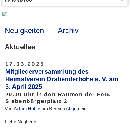
Seitenleiste
Neuigkeiten
Archiv
Aktuelles
17.03.2025
Mitgliederversammlung des
Heimatverein Drabenderhöhe e. V. am
3. April 2025
20.00 Uhr in den Räumen der FeG,
Siebenbürgerplatz 2
Von
Achim Höhler
im Bereich
Allgemein
.
Liebe Mitglieder,