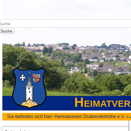
Suche
Heimatver
Sie befinden sich hier:
Heimatverein Drabenderhöhe e.V.
»