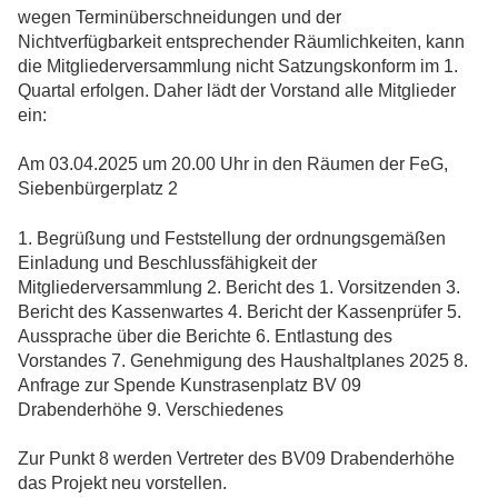
wegen Terminüberschneidungen und der
Nichtverfügbarkeit entsprechender Räumlichkeiten, kann
die Mitgliederversammlung nicht Satzungskonform im 1.
Quartal erfolgen. Daher lädt der Vorstand alle Mitglieder
ein:
Am 03.04.2025 um 20.00 Uhr in den Räumen der FeG,
Siebenbürgerplatz 2
1. Begrüßung und Feststellung der ordnungsgemäßen
Einladung und Beschlussfähigkeit der
Mitgliederversammlung 2. Bericht des 1. Vorsitzenden 3.
Bericht des Kassenwartes 4. Bericht der Kassenprüfer 5.
Aussprache über die Berichte 6. Entlastung des
Vorstandes 7. Genehmigung des Haushaltplanes 2025 8.
Anfrage zur Spende Kunstrasenplatz BV 09
Drabenderhöhe 9. Verschiedenes
Zur Punkt 8 werden Vertreter des BV09 Drabenderhöhe
das Projekt neu vorstellen.