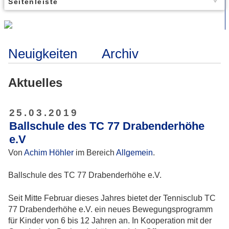
Seitenleiste
Neuigkeiten
Archiv
Aktuelles
25.03.2019
Ballschule des TC 77 Drabenderhöhe
e.V
Von
Achim Höhler
im Bereich
Allgemein
.
Ballschule des TC 77 Drabenderhöhe e.V.
Seit Mitte Februar dieses Jahres bietet der Tennisclub TC
77 Drabenderhöhe e.V. ein neues Bewegungsprogramm
für Kinder von 6 bis 12 Jahren an. In Kooperation mit der