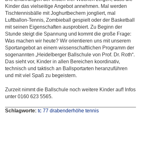
Kinder das vielseitige Angebot annehmen. Mal werden
Tischtennisbälle mit Joghurtbechern jongliert, mal
Luftballon-Tennis, Zombieball gespielt oder der Basketball
mit seinen Eigenschaften ausprobiert. Zu Beginn der
Stunde steigt die Spannung und kommt die große Frage:
Was machen wir heute? Wir orientieren uns mit unserem
Sportangebot an einem wissenschaftlichen Programm der
sogenannten „Heidelberger Ballschule von Prof. Dr. Roth“.
Das sieht vor, Kinder in allen Bereichen koordinativ,
technisch und taktisch an Ballsportarten heranzuführen
und mit viel Spaß zu begeistern.
Zurzeit nimmt die Ballschule noch weitere Kinder auf! Infos
unter 0160 623 5565.
Schlagworte:
tc
77
drabenderhöhe
tennis