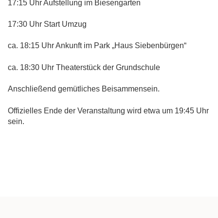
17:15 Uhr Aufstellung im Biesengarten
17:30 Uhr Start Umzug
ca. 18:15 Uhr Ankunft im Park „Haus Siebenbürgen“
ca. 18:30 Uhr Theaterstück der Grundschule
Anschließend gemütliches Beisammensein.
Offizielles Ende der Veranstaltung wird etwa um 19:45 Uhr
sein.