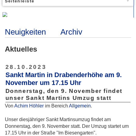
Seitenleiste
Neuigkeiten
Archiv
Aktuelles
28.10.2023
Sankt Martin in Drabenderhöhe am 9.
November um 17.15 Uhr
Donnerstag, den 9. November findet
unser Sankt Martins Umzug statt
Von
Achim Höhler
im Bereich
Allgemein
.
Unser diesjähriger Sankt Martinsumzug findet am
Donnerstag, den 9. November statt. Der Umzug startet um
17.15 Uhr in der Straße "Im Biesengarten".