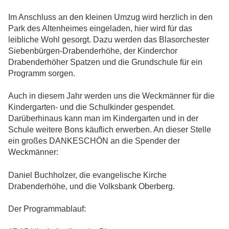
Im Anschluss an den kleinen Umzug wird herzlich in den
Park des Altenheimes eingeladen, hier wird für das
leibliche Wohl gesorgt. Dazu werden das Blasorchester
Siebenbürgen-Drabenderhöhe, der Kinderchor
Drabenderhöher Spatzen und die Grundschule für ein
Programm sorgen.
Auch in diesem Jahr werden uns die Weckmänner für die
Kindergarten- und die Schulkinder gespendet.
Darüberhinaus kann man im Kindergarten und in der
Schule weitere Bons käuflich erwerben. An dieser Stelle
ein großes DANKESCHÖN an die Spender der
Weckmänner:
Daniel Buchholzer, die evangelische Kirche
Drabenderhöhe, und die Volksbank Oberberg.
Der Programmablauf: