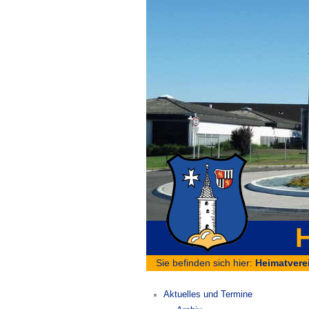
H
Sie befinden sich hier:
Heimatvere
Aktuelles und Termine