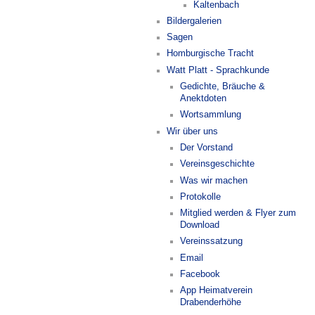
Kaltenbach
Bildergalerien
Sagen
Homburgische Tracht
Watt Platt - Sprachkunde
Gedichte, Bräuche &
Anektdoten
Wortsammlung
Wir über uns
Der Vorstand
Vereinsgeschichte
Was wir machen
Protokolle
Mitglied werden & Flyer zum
Download
Vereinssatzung
Email
Facebook
App Heimatverein
Drabenderhöhe