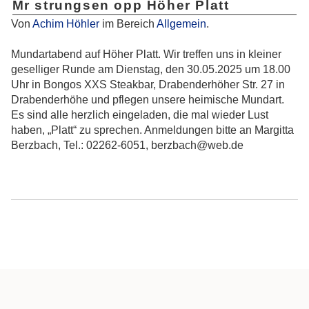
Mr strungsen opp Höher Platt
Von
Achim Höhler
im Bereich
Allgemein
.
Mundartabend auf Höher Platt. Wir treffen uns in kleiner
geselliger Runde am Dienstag, den 30.05.2025 um 18.00
Uhr in Bongos XXS Steakbar, Drabenderhöher Str. 27 in
Drabenderhöhe und pflegen unsere heimische Mundart.
Es sind alle herzlich eingeladen, die mal wieder Lust
haben, „Platt“ zu sprechen. Anmeldungen bitte an Margitta
Berzbach, Tel.: 02262-6051, berzbach@web.de