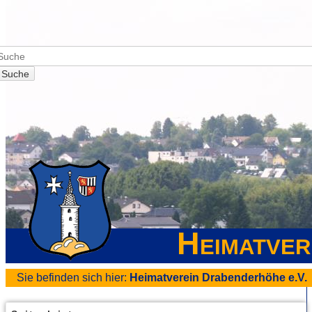
Suche
Heimatver
Sie befinden sich hier:
Heimatverein Drabenderhöhe e.V.