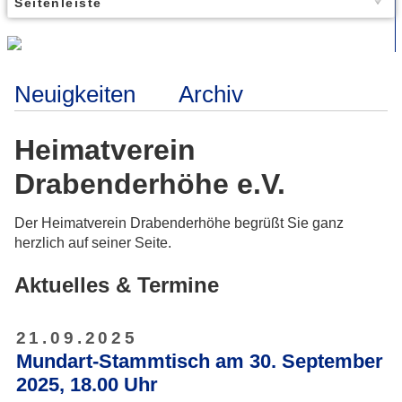
Seitenleiste
Neuigkeiten
Archiv
Heimatverein
Drabenderhöhe e.V.
Der Heimatverein Drabenderhöhe begrüßt Sie ganz
herzlich auf seiner Seite.
Aktuelles & Termine
21.09.2025
Mundart-Stammtisch am 30. September
2025, 18.00 Uhr