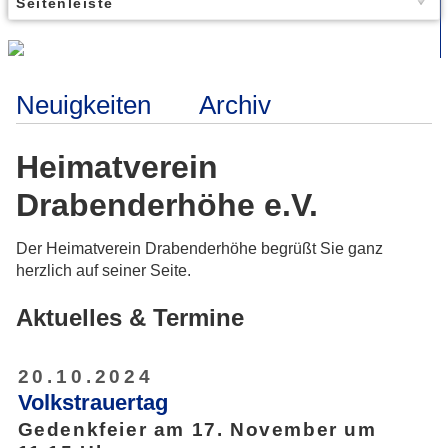
Seitenleiste
Neuigkeiten
Archiv
Heimatverein
Drabenderhöhe e.V.
Der Heimatverein Drabenderhöhe begrüßt Sie ganz
herzlich auf seiner Seite.
Aktuelles & Termine
20.10.2024
Volkstrauertag
Gedenkfeier am 17. November um