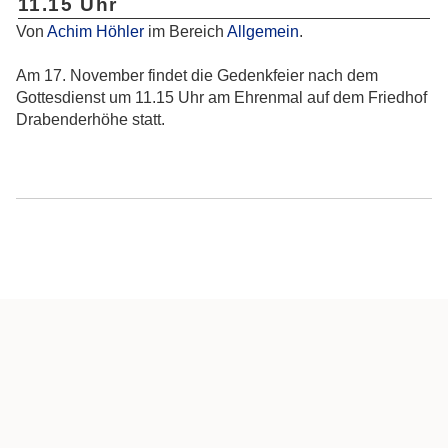
11.15 Uhr
Von
Achim Höhler
im Bereich
Allgemein
.
Am 17. November findet die Gedenkfeier nach dem
Gottesdienst um 11.15 Uhr am Ehrenmal auf dem Friedhof
Drabenderhöhe statt.