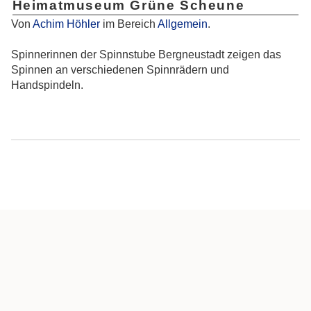
Heimatmuseum Grüne Scheune
Von
Achim Höhler
im Bereich
Allgemein
.
Spinnerinnen der Spinnstube Bergneustadt zeigen das
Spinnen an verschiedenen Spinnrädern und
Handspindeln.