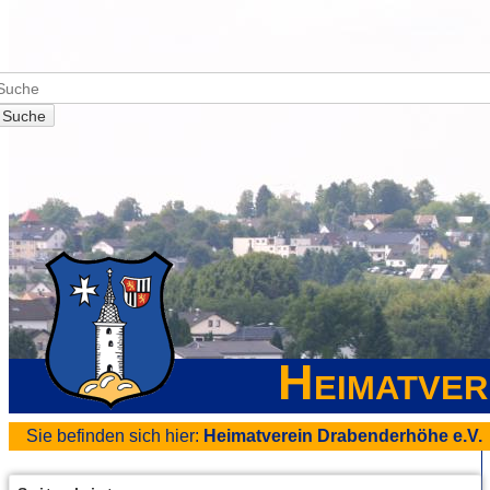
Suche
Heimatver
Sie befinden sich hier:
Heimatverein Drabenderhöhe e.V.