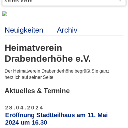
Seitenleiste
Neuigkeiten
Archiv
Heimatverein
Drabenderhöhe e.V.
Der Heimatverein Drabenderhöhe begrüßt Sie ganz
herzlich auf seiner Seite.
Aktuelles & Termine
28.04.2024
Eröffnung Stadtteilhaus am 11. Mai
2024 um 16.30