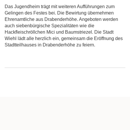
Das Jugendheim trägt mit weiteren Aufführungen zum
Gelingen des Festes bei. Die Bewirtung übernehmen
Ehrenamtliche aus Drabenderhöhe. Angeboten werden
auch siebenbürgische Spezialitäten wie die
Hackfleischröllchen Mici und Baumstriezel. Die Stadt
Wiehl lädt alle herzlich ein, gemeinsam die Eröffnung des
Stadtteilhauses in Drabenderhöhe zu feiern.