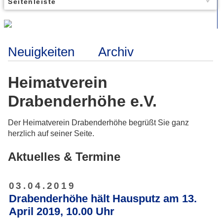
Seitenleiste
Neuigkeiten
Archiv
Heimatverein
Drabenderhöhe e.V.
Der Heimatverein Drabenderhöhe begrüßt Sie ganz
herzlich auf seiner Seite.
Aktuelles & Termine
03.04.2019
Drabenderhöhe hält Hausputz am 13.
April 2019, 10.00 Uhr