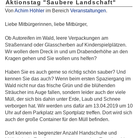
Aktionstag "Saubere Landschaft"
Von
Achim Höhler
im Bereich
Veranstaltungen
.
Liebe Mitbürgerinnen, liebe Mitbürger,
Ob Autoreifen im Wald, leere Verpackungen am
Straßenrand oder Glasscherben auf Kinderspielplätzen.
Wir wollen dem Dreck in und um Drabenderhöhe an den
Kragen gehen und Sie wollen uns helfen?
Haben Sie es auch gerne so richtig schön sauber? Und
kennen Sie das auch? Wenn beim ersten Spaziergang im
Wald nicht nur das frische Grün und die blühenden
Sträucher ins Auge fallen, sondern leider auch der viele
Müll, der sich bis dahin unter Erde, Laub und Schnee
verborgen hat. Wir werden uns dafür am 13.04.2019 um 10
Uhr auf dem Parkplatz am Sportplatz treffen. Dort wird sich
auch der große Container für den Müll befinden.
Dort können in begrenzter Anzahl Handschuhe und