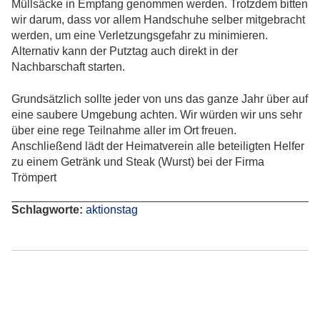
Müllsäcke in Empfang genommen werden. Trotzdem bitten
wir darum, dass vor allem Handschuhe selber mitgebracht
werden, um eine Verletzungsgefahr zu minimieren.
Alternativ kann der Putztag auch direkt in der
Nachbarschaft starten.
Grundsätzlich sollte jeder von uns das ganze Jahr über auf
eine saubere Umgebung achten. Wir würden wir uns sehr
über eine rege Teilnahme aller im Ort freuen.
Anschließend lädt der Heimatverein alle beteiligten Helfer
zu einem Getränk und Steak (Wurst) bei der Firma
Trömpert
Schlagworte:
aktionstag