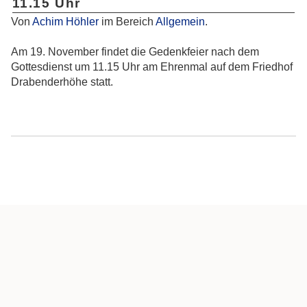
11.15 Uhr
Von
Achim Höhler
im Bereich
Allgemein
.
Am 19. November findet die Gedenkfeier nach dem
Gottesdienst um 11.15 Uhr am Ehrenmal auf dem Friedhof
Drabenderhöhe statt.