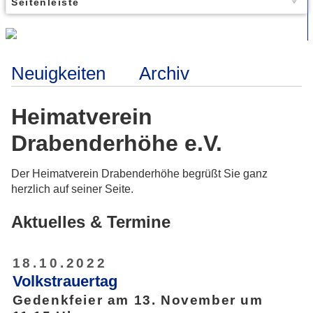
Seitenleiste
Neuigkeiten
Archiv
Heimatverein
Drabenderhöhe e.V.
Der Heimatverein Drabenderhöhe begrüßt Sie ganz
herzlich auf seiner Seite.
Aktuelles & Termine
18.10.2022
Volkstrauertag
Gedenkfeier am 13. November um