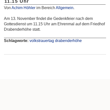
11.15 Uhr
Von
Achim Höhler
im Bereich
Allgemein
.
Am 13. November findet die Gedenkfeier nach dem
Gottesdienst um 11.15 Uhr am Ehrenmal auf dem Friedhof
Drabenderhöhe statt.
Schlagworte:
volkstrauertag
drabenderhöhe