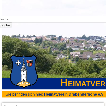
Suche
Heimatver
Sie befinden sich hier:
Heimatverein Drabenderhöhe e.V.