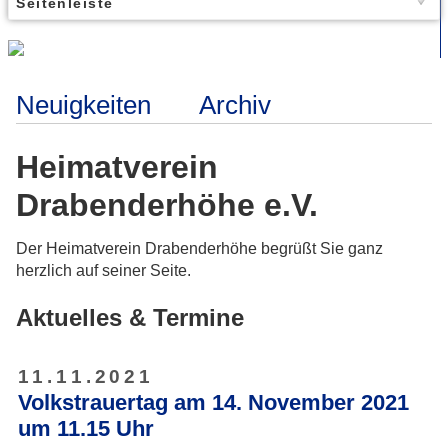
Seitenleiste
Neuigkeiten
Archiv
Heimatverein
Drabenderhöhe e.V.
Der Heimatverein Drabenderhöhe begrüßt Sie ganz
herzlich auf seiner Seite.
Aktuelles & Termine
11.11.2021
Volkstrauertag am 14. November 2021
um 11.15 Uhr