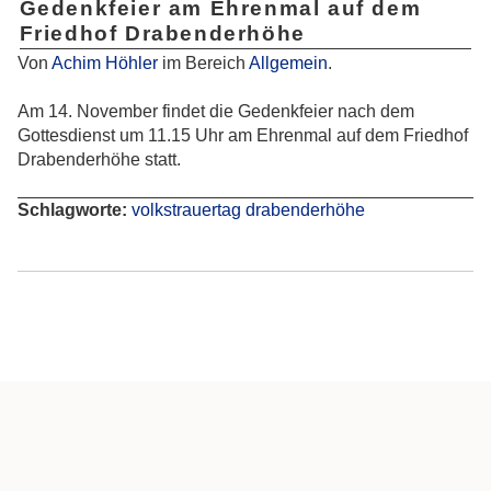
Gedenkfeier am Ehrenmal auf dem
Friedhof Drabenderhöhe
Von
Achim Höhler
im Bereich
Allgemein
.
Am 14. November findet die Gedenkfeier nach dem
Gottesdienst um 11.15 Uhr am Ehrenmal auf dem Friedhof
Drabenderhöhe statt.
Schlagworte:
volkstrauertag
drabenderhöhe