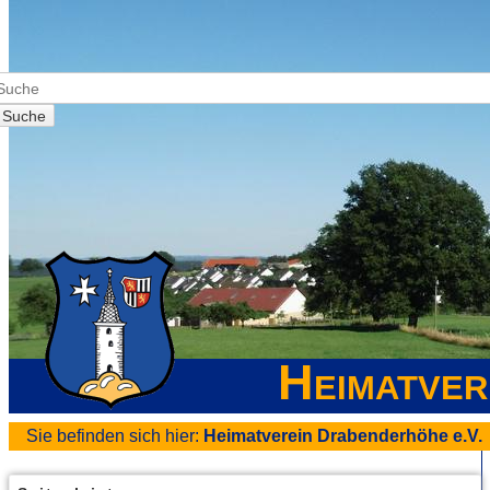
Suche
Heimatver
Sie befinden sich hier:
Heimatverein Drabenderhöhe e.V.