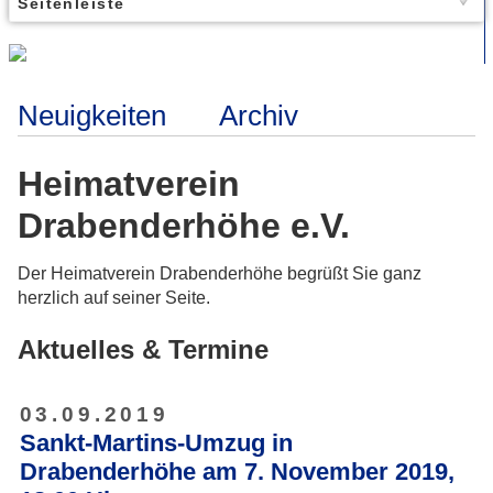
Seitenleiste
Neuigkeiten
Archiv
Heimatverein
Drabenderhöhe e.V.
Der Heimatverein Drabenderhöhe begrüßt Sie ganz
herzlich auf seiner Seite.
Aktuelles & Termine
03.09.2019
Sankt-Martins-Umzug in
Drabenderhöhe am 7. November 2019,