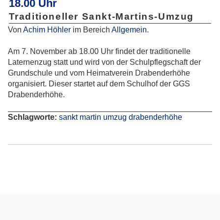
18.00 Uhr
Traditioneller Sankt-Martins-Umzug
Von
Achim Höhler
im Bereich
Allgemein
.
Am 7. November ab 18.00 Uhr findet der traditionelle
Laternenzug statt und wird von der Schulpflegschaft der
Grundschule und vom Heimatverein Drabenderhöhe
organisiert. Dieser startet auf dem Schulhof der GGS
Drabenderhöhe.
Schlagworte:
sankt
martin
umzug
drabenderhöhe