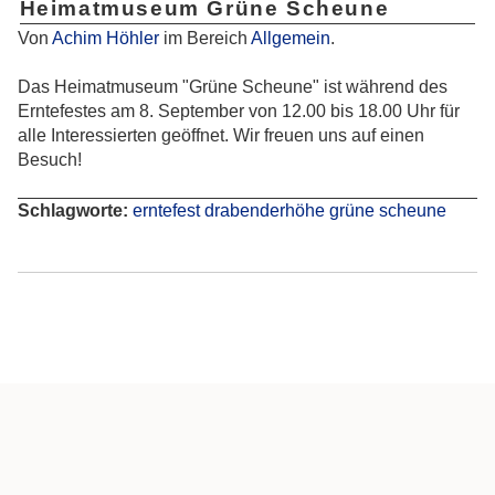
Heimatmuseum Grüne Scheune
Von
Achim Höhler
im Bereich
Allgemein
.
Das Heimatmuseum "Grüne Scheune" ist während des
Erntefestes am 8. September von 12.00 bis 18.00 Uhr für
alle Interessierten geöffnet. Wir freuen uns auf einen
Besuch!
Schlagworte:
erntefest
drabenderhöhe
grüne
scheune