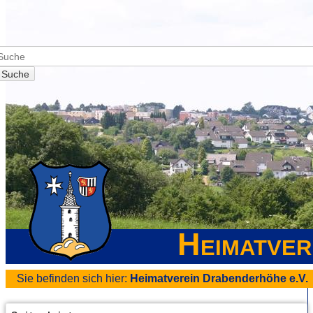
Suche
Heimatver
Sie befinden sich hier:
Heimatverein Drabenderhöhe e.V.