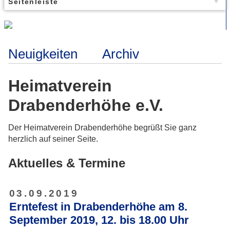
Seitenleiste
Neuigkeiten
Archiv
Heimatverein
Drabenderhöhe e.V.
Der Heimatverein Drabenderhöhe begrüßt Sie ganz
herzlich auf seiner Seite.
Aktuelles & Termine
03.09.2019
Erntefest in Drabenderhöhe am 8.
September 2019, 12. bis 18.00 Uhr