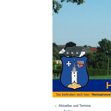
H
Sie befinden sich hier:
Heimatvere
Aktuelles und Termine