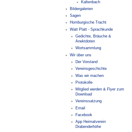
Kaltenbach
Bildergalerien
Sagen
Homburgische Tracht
Watt Platt - Sprachkunde
Gedichte, Bräuche &
Anektdoten
Wortsammlung
Wir über uns
Der Vorstand
Vereinsgeschichte
Was wir machen
Protokolle
Mitglied werden & Flyer zum
Download
Vereinssatzung
Email
Facebook
App Heimatverein
Drabenderhöhe