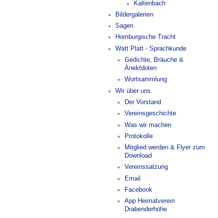
Kaltenbach
Bildergalerien
Sagen
Homburgische Tracht
Watt Platt - Sprachkunde
Gedichte, Bräuche &
Anektdoten
Wortsammlung
Wir über uns
Der Vorstand
Vereinsgeschichte
Was wir machen
Protokolle
Mitglied werden & Flyer zum
Download
Vereinssatzung
Email
Facebook
App Heimatverein
Drabenderhöhe