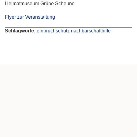
Heimatmuseum Grüne Scheune
Flyer zur Veranstaltung
Schlagworte:
einbruchschutz
nachbarschafthilfe