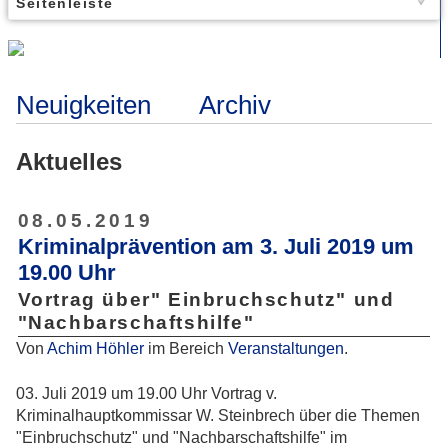
Seitenleiste
Neuigkeiten
Archiv
Aktuelles
08.05.2019
Kriminalprävention am 3. Juli 2019 um
19.00 Uhr
Vortrag über" Einbruchschutz" und
"Nachbarschaftshilfe"
Von
Achim Höhler
im Bereich
Veranstaltungen
.
03. Juli 2019 um 19.00 Uhr Vortrag v.
Kriminalhauptkommissar W. Steinbrech über die Themen
"Einbruchschutz" und "Nachbarschaftshilfe" im