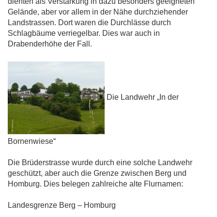
dienten als Verstärkung in dazu besonders geeigneten
Gelände, aber vor allem in der Nähe durchziehender
Landstrassen. Dort waren die Durchlässe durch
Schlagbäume verriegelbar. Dies war auch in
Drabenderhöhe der Fall.
Die Landwehr „In der
Bornenwiese“
Die Brüderstrasse wurde durch eine solche Landwehr
geschützt, aber auch die Grenze zwischen Berg und
Homburg. Dies belegen zahlreiche alte Flurnamen:
Landesgrenze Berg – Homburg