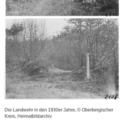
Die Landwehr in den 1930er Jahre, © Oberbergischer
Kreis, Heimatbildarchiv