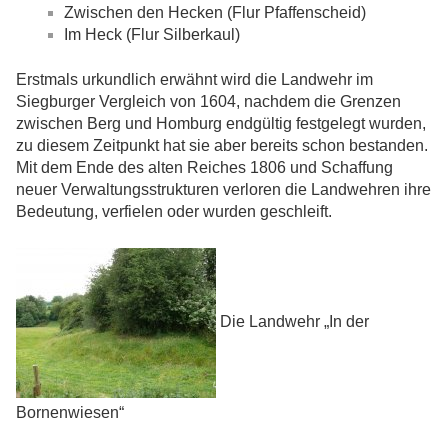
Zwischen den Hecken (Flur Pfaffenscheid)
Im Heck (Flur Silberkaul)
Erstmals urkundlich erwähnt wird die Landwehr im
Siegburger Vergleich von 1604, nachdem die Grenzen
zwischen Berg und Homburg endgültig festgelegt wurden,
zu diesem Zeitpunkt hat sie aber bereits schon bestanden.
Mit dem Ende des alten Reiches 1806 und Schaffung
neuer Verwaltungsstrukturen verloren die Landwehren ihre
Bedeutung, verfielen oder wurden geschleift.
Die Landwehr „In der
Bornenwiesen“