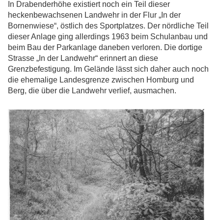
In Drabenderhöhe existiert noch ein Teil dieser
heckenbewachsenen Landwehr in der Flur „In der
Bornenwiese“, östlich des Sportplatzes. Der nördliche Teil
dieser Anlage ging allerdings 1963 beim Schulanbau und
beim Bau der Parkanlage daneben verloren. Die dortige
Strasse „In der Landwehr“ erinnert an diese
Grenzbefestigung. Im Gelände lässt sich daher auch noch
die ehemalige Landesgrenze zwischen Homburg und
Berg, die über die Landwehr verlief, ausmachen.