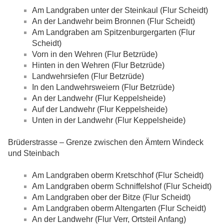
Am Landgraben unter der Steinkaul (Flur Scheidt)
An der Landwehr beim Bronnen (Flur Scheidt)
Am Landgraben am Spitzenburgergarten (Flur
Scheidt)
Vorn in den Wehren (Flur Betzrüde)
Hinten in den Wehren (Flur Betzrüde)
Landwehrsiefen (Flur Betzrüde)
In den Landwehrsweiern (Flur Betzrüde)
An der Landwehr (Flur Keppelsheide)
Auf der Landwehr (Flur Keppelsheide)
Unten in der Landwehr (Flur Keppelsheide)
Brüderstrasse – Grenze zwischen den Ämtern Windeck
und Steinbach
Am Landgraben oberm Kretschhof (Flur Scheidt)
Am Landgraben oberm Schniffelshof (Flur Scheidt)
Am Landgraben ober der Bitze (Flur Scheidt)
Am Landgraben oberm Altengarten (Flur Scheidt)
An der Landwehr (Flur Verr, Ortsteil Anfang)