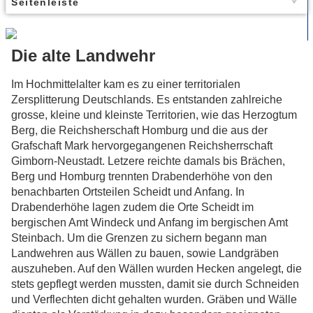
Seitenleiste
Die alte Landwehr
Im Hochmittelalter kam es zu einer territorialen
Zersplitterung Deutschlands. Es entstanden zahlreiche
grosse, kleine und kleinste Territorien, wie das Herzogtum
Berg, die Reichsherschaft Homburg und die aus der
Grafschaft Mark hervorgegangenen Reichsherrschaft
Gimborn-Neustadt. Letzere reichte damals bis Brächen,
Berg und Homburg trennten Drabenderhöhe von den
benachbarten Ortsteilen Scheidt und Anfang. In
Drabenderhöhe lagen zudem die Orte Scheidt im
bergischen Amt Windeck und Anfang im bergischen Amt
Steinbach. Um die Grenzen zu sichern begann man
Landwehren aus Wällen zu bauen, sowie Landgräben
auszuheben. Auf den Wällen wurden Hecken angelegt, die
stets gepflegt werden mussten, damit sie durch Schneiden
und Verflechten dicht gehalten wurden. Gräben und Wälle