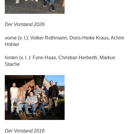
Der Vorstand 2026
vorne (v. l.): Volker Rothmann, Doris-Heike Kraus, Achim
Höhler
hinten (v. l. ): Fynn Haas, Christian Herberth, Markus
Stache
Der Vorstand 2016