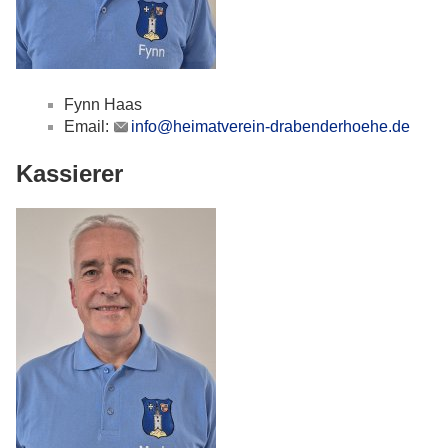
Fynn Haas
Email:
info@heimatverein-drabenderhoehe.de
Kassierer