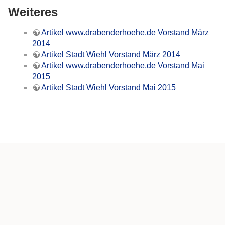
Weiteres
Artikel www.drabenderhoehe.de Vorstand März
2014
Artikel Stadt Wiehl Vorstand März 2014
Artikel www.drabenderhoehe.de Vorstand Mai
2015
Artikel Stadt Wiehl Vorstand Mai 2015