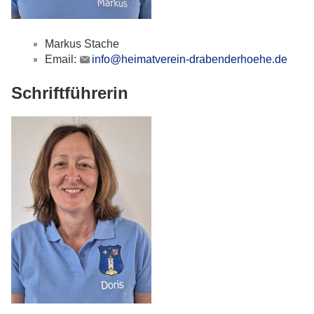
Markus Stache
Email:
info@heimatverein-drabenderhoehe.de
Schriftführerin