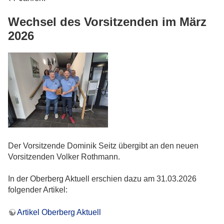
Wechsel des Vorsitzenden im März
2026
Der Vorsitzende Dominik Seitz übergibt an den neuen
Vorsitzenden Volker Rothmann.
In der Oberberg Aktuell erschien dazu am 31.03.2026
folgender Artikel:
Artikel Oberberg Aktuell