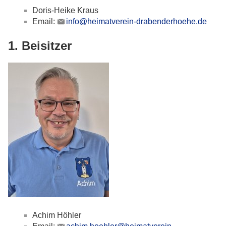
Doris-Heike Kraus
Email:
info@heimatverein-drabenderhoehe.de
1. Beisitzer
Achim Höhler