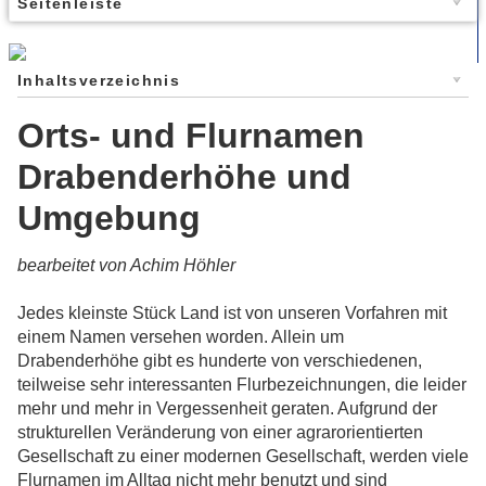
Seitenleiste
Inhaltsverzeichnis
Orts- und Flurnamen
Drabenderhöhe und
Umgebung
bearbeitet von Achim Höhler
Jedes kleinste Stück Land ist von unseren Vorfahren mit
einem Namen versehen worden. Allein um
Drabenderhöhe gibt es hunderte von verschiedenen,
teilweise sehr interessanten Flurbezeichnungen, die leider
mehr und mehr in Vergessenheit geraten. Aufgrund der
strukturellen Veränderung von einer agrarorientierten
Gesellschaft zu einer modernen Gesellschaft, werden viele
Flurnamen im Alltag nicht mehr benutzt und sind