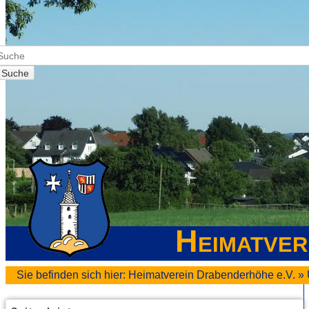
Suche
Heimatver
Sie befinden sich hier:
Heimatverein Drabenderhöhe e.V.
»