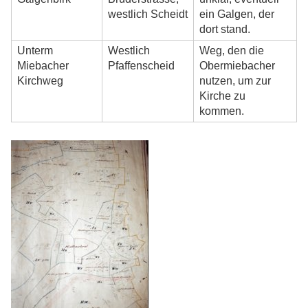
westlich Scheidt
ein Galgen, der
dort stand.
Unterm
Westlich
Weg, den die
Miebacher
Pfaffenscheid
Obermiebacher
Kirchweg
nutzen, um zur
Kirche zu
kommen.