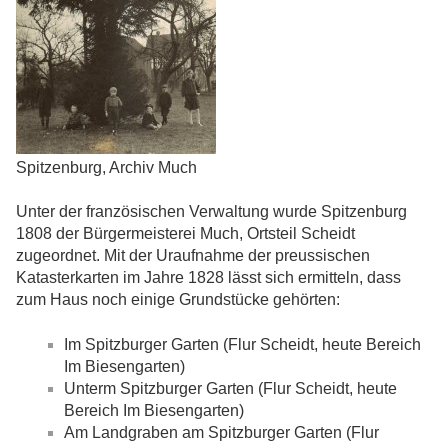
Spitzenburg, Archiv Much
Unter der französischen Verwaltung wurde Spitzenburg
1808 der Bürgermeisterei Much, Ortsteil Scheidt
zugeordnet. Mit der Uraufnahme der preussischen
Katasterkarten im Jahre 1828 lässt sich ermitteln, dass
zum Haus noch einige Grundstücke gehörten:
Im Spitzburger Garten (Flur Scheidt, heute Bereich
Im Biesengarten)
Unterm Spitzburger Garten (Flur Scheidt, heute
Bereich Im Biesengarten)
Am Landgraben am Spitzburger Garten (Flur