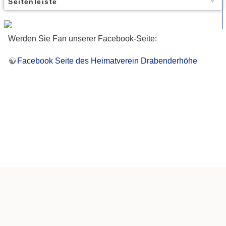
Seitenleiste
Werden Sie Fan unserer Facebook-Seite:
Facebook Seite des Heimatverein Drabenderhöhe