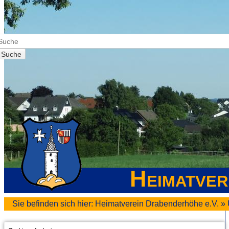
Suche
Heimatver
Sie befinden sich hier:
Heimatverein Drabenderhöhe e.V.
»