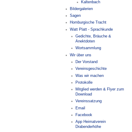
Kaltenbach
Bildergalerien
Sagen
Homburgische Tracht
Watt Platt - Sprachkunde
Gedichte, Bräuche &
Anektdoten
Wortsammlung
Wir über uns
Der Vorstand
Vereinsgeschichte
Was wir machen
Protokolle
Mitglied werden & Flyer zum
Download
Vereinssatzung
Email
Facebook
App Heimatverein
Drabenderhöhe