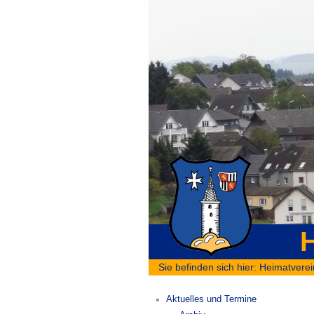
H
Sie befinden sich hier:
Heimatverei
Aktuelles und Termine