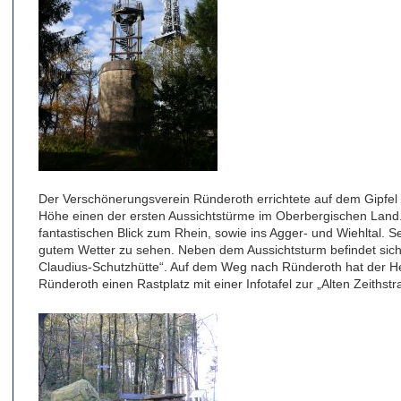
Der Verschönerungsverein Ründeroth errichtete auf dem Gipfel
Höhe einen der ersten Aussichtstürme im Oberbergischen Land.
fantastischen Blick zum Rhein, sowie ins Agger- und Wiehltal. S
gutem Wetter zu sehen. Neben dem Aussichtsturm befindet sich 
Claudius-Schutzhütte“. Auf dem Weg nach Ründeroth hat der H
Ründeroth einen Rastplatz mit einer Infotafel zur „Alten Zeithstr