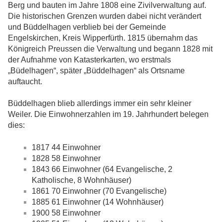
Berg und bauten im Jahre 1808 eine Zivilverwaltung auf.
Die historischen Grenzen wurden dabei nicht verändert
und Büddelhagen verblieb bei der Gemeinde
Engelskirchen, Kreis Wipperfürth. 1815 übernahm das
Königreich Preussen die Verwaltung und begann 1828 mit
der Aufnahme von Katasterkarten, wo erstmals
„Büdelhagen“, später „Büddelhagen“ als Ortsname
auftaucht.
Büddelhagen blieb allerdings immer ein sehr kleiner
Weiler. Die Einwohnerzahlen im 19. Jahrhundert belegen
dies:
1817 44 Einwohner
1828 58 Einwohner
1843 66 Einwohner (64 Evangelische, 2
Katholische, 8 Wohnhäuser)
1861 70 Einwohner (70 Evangelische)
1885 61 Einwohner (14 Wohnhäuser)
1900 58 Einwohner