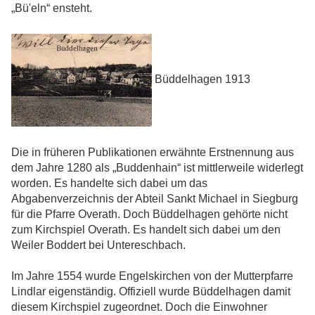
„Bü'eln“ ensteht.
Büddelhagen 1913
Die in früheren Publikationen erwähnte Erstnennung aus
dem Jahre 1280 als „Buddenhain“ ist mittlerweile widerlegt
worden. Es handelte sich dabei um das
Abgabenverzeichnis der Abteil Sankt Michael in Siegburg
für die Pfarre Overath. Doch Büddelhagen gehörte nicht
zum Kirchspiel Overath. Es handelt sich dabei um den
Weiler Boddert bei Untereschbach.
Im Jahre 1554 wurde Engelskirchen von der Mutterpfarre
Lindlar eigenständig. Offiziell wurde Büddelhagen damit
diesem Kirchspiel zugeordnet. Doch die Einwohner