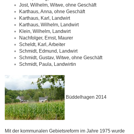
Jost, Wilhelm, Witwe, ohne Geschäft
Karthaus, Anna, ohne Geschäft
Karthaus, Karl, Landwirt
Karthaus, Wilhelm, Landwirt
Klein, Wilhelm, Landwirt
Nachfolger, Ernst, Maurer
Scheldt, Karl, Arbeiter
Schmidt, Edmund, Landwirt
Schmidt, Gustav, Witwe, ohne Geschäft
Schmidt, Paula, Landwirtin
Büddelhagen 2014
Mit der kommunalen Gebietsreform im Jahre 1975 wurde