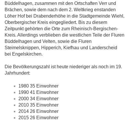
Büddelhagen, zusammen mit den Ortschaften Verr und
Brächen, sowie dem nach dem 2. Weltkrieg enstanden
Löher Hof bei Drabenderhöhe in die Stadtgemeinde Wiehl,
Oberbergischer Kreis eingegliedert. Bis zu diesem
Zeitpunkt gehörten die Orte zum Rheinisch-Bergischen-
Kreis. Allerdings verblieben die westlichen Teile der Fluren
Büddelhagen und Velten, sowie die Fluren
Steimelsknippen, Hipperich, Kiefhau und Landerscheid
bei Engelskirchen.
Die Bevölkerungszahl ist heute niederiger als noch im 19.
Jahrhundert:
1980 35 Einwohner
1990 41 Einwohner
2000 34 Einwohner
2010 35 Einwohner
2014 26 Einwohner
2015 26 Einwohner