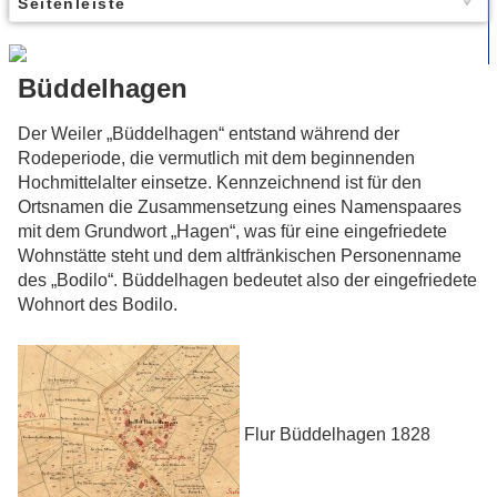
Seitenleiste
Büddelhagen
Der Weiler „Büddelhagen“ entstand während der
Rodeperiode, die vermutlich mit dem beginnenden
Hochmittelalter einsetze. Kennzeichnend ist für den
Ortsnamen die Zusammensetzung eines Namenspaares
mit dem Grundwort „Hagen“, was für eine eingefriedete
Wohnstätte steht und dem altfränkischen Personenname
des „Bodilo“. Büddelhagen bedeutet also der eingefriedete
Wohnort des Bodilo.
Flur Büddelhagen 1828