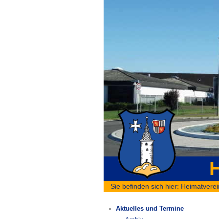
H
Sie befinden sich hier:
Heimatverei
Aktuelles und Termine