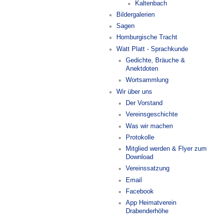
Kaltenbach
Bildergalerien
Sagen
Homburgische Tracht
Watt Platt - Sprachkunde
Gedichte, Bräuche &
Anektdoten
Wortsammlung
Wir über uns
Der Vorstand
Vereinsgeschichte
Was wir machen
Protokolle
Mitglied werden & Flyer zum
Download
Vereinssatzung
Email
Facebook
App Heimatverein
Drabenderhöhe