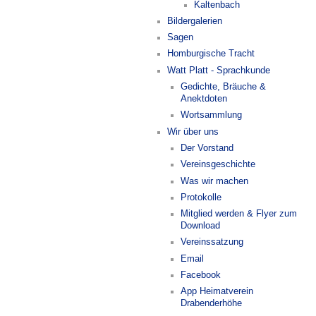
Kaltenbach
Bildergalerien
Sagen
Homburgische Tracht
Watt Platt - Sprachkunde
Gedichte, Bräuche &
Anektdoten
Wortsammlung
Wir über uns
Der Vorstand
Vereinsgeschichte
Was wir machen
Protokolle
Mitglied werden & Flyer zum
Download
Vereinssatzung
Email
Facebook
App Heimatverein
Drabenderhöhe