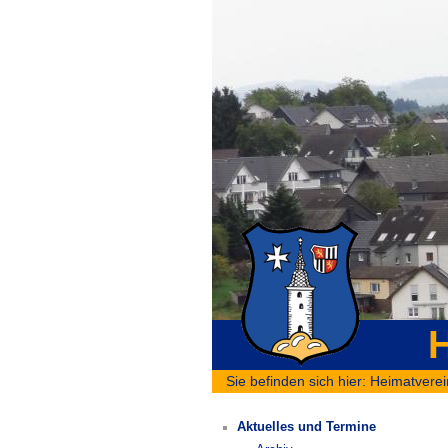
H
Sie befinden sich hier:
Heimatverei
Aktuelles und Termine