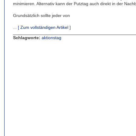
minimieren. Alternativ kann der Putztag auch direkt in der Nachb
Grundsätzlich sollte jeder von
...
[ Zum vollständigen Artikel ]
Schlagworte:
aktionstag