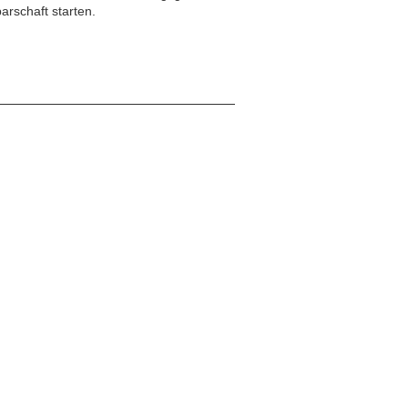
arschaft starten.