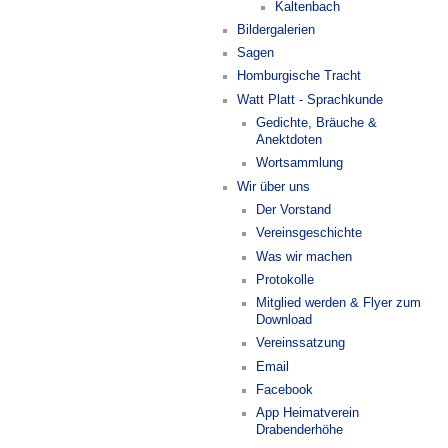
Kaltenbach
Bildergalerien
Sagen
Homburgische Tracht
Watt Platt - Sprachkunde
Gedichte, Bräuche &
Anektdoten
Wortsammlung
Wir über uns
Der Vorstand
Vereinsgeschichte
Was wir machen
Protokolle
Mitglied werden & Flyer zum
Download
Vereinssatzung
Email
Facebook
App Heimatverein
Drabenderhöhe