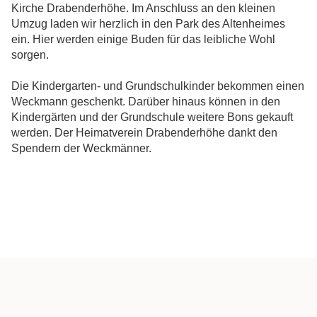
Kirche Drabenderhöhe. Im Anschluss an den kleinen
Umzug laden wir herzlich in den Park des Altenheimes
ein. Hier werden einige Buden für das leibliche Wohl
sorgen.
Die Kindergarten- und Grundschulkinder bekommen einen
Weckmann geschenkt. Darüber hinaus können in den
Kindergärten und der Grundschule weitere Bons gekauft
werden. Der Heimatverein Drabenderhöhe dankt den
Spendern der Weckmänner.