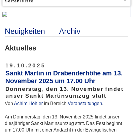
Seitenleiste
Neuigkeiten
Archiv
Aktuelles
19.10.2025
Sankt Martin in Drabenderhöhe am 13.
November 2025 um 17.00 Uhr
Donnerstag, den 13. November findet
unser Sankt Martinsumzug statt
Von
Achim Höhler
im Bereich
Veranstaltungen
.
Am Donnnerstag, den 13. November 2025 findet unser
diesjähriger Sankt Martinsumzug statt. Das Fest beginnt
um 17.00 Uhr mit einer Andacht in der Evangelischen