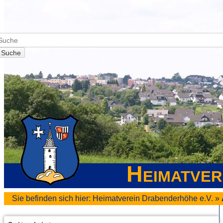
Suche
Heimatver
Sie befinden sich hier:
Heimatverein Drabenderhöhe e.V.
»