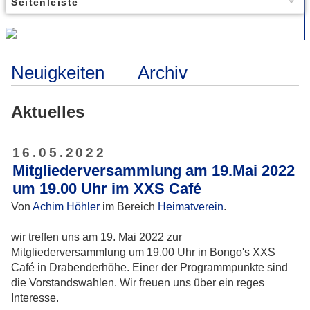
Seitenleiste
Neuigkeiten
Archiv
Aktuelles
16.05.2022
Mitgliederversammlung am 19.Mai 2022
um 19.00 Uhr im XXS Café
Von
Achim Höhler
im Bereich
Heimatverein
.
wir treffen uns am 19. Mai 2022 zur
Mitgliederversammlung um 19.00 Uhr in Bongo's XXS
Café in Drabenderhöhe. Einer der Programmpunkte sind
die Vorstandswahlen. Wir freuen uns über ein reges
Interesse.