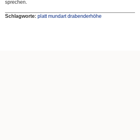
sprechen.
Schlagworte:
platt
mundart
drabenderhöhe