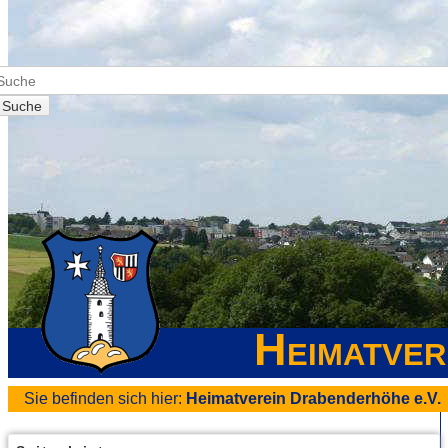
Suche
Heimatver
Sie befinden sich hier:
Heimatverein Drabenderhöhe e.V.