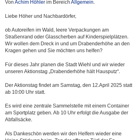
Von
Achim Höhler
im Bereich
Allgemein
.
Liebe Höher und Nachbardörfer,
ob Autoreifen im Wald, leere Verpackungen am
Straßenrand oder Glasscherben auf Kinderspielplätzen.
Wir wollen dem Dreck in und um Drabenderhöhe an den
Kragen gehen und Sie möchten uns helfen?
Für dieses Jahr planen die Stadt Wiehl und wir wieder
unseren Aktionstag „Drabenderhöhe hält Hausputz“.
Der Aktionstag findet am Samstag, den 12.April 2025 statt
ab 10:00 Uhr statt.
Es wird eine zentrale Sammelstelle mit einem Container
am Sportplatz geben. Ab 10 Uhr erfolgt die Ausgabe der
Abfallsäcke.
Als Dankeschön werden wir den Helfern wieder eine