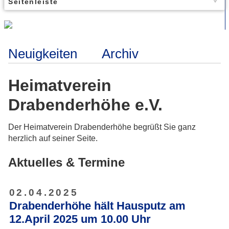
Seitenleiste
Neuigkeiten
Archiv
Heimatverein
Drabenderhöhe e.V.
Der Heimatverein Drabenderhöhe begrüßt Sie ganz
herzlich auf seiner Seite.
Aktuelles & Termine
02.04.2025
Drabenderhöhe hält Hausputz am
12.April 2025 um 10.00 Uhr