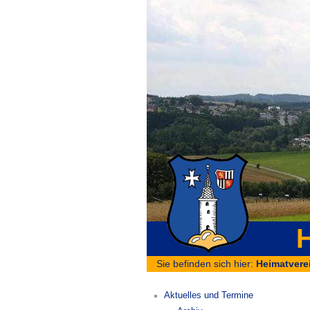
H
Sie befinden sich hier:
Heimatvere
Aktuelles und Termine