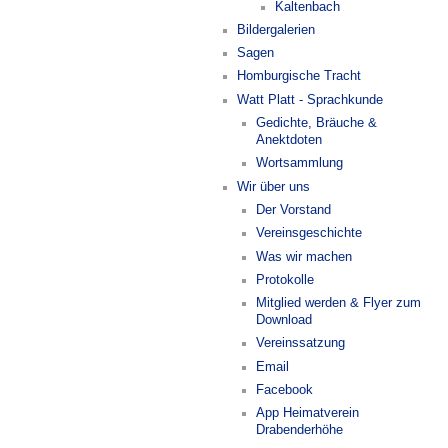
Kaltenbach
Bildergalerien
Sagen
Homburgische Tracht
Watt Platt - Sprachkunde
Gedichte, Bräuche &
Anektdoten
Wortsammlung
Wir über uns
Der Vorstand
Vereinsgeschichte
Was wir machen
Protokolle
Mitglied werden & Flyer zum
Download
Vereinssatzung
Email
Facebook
App Heimatverein
Drabenderhöhe