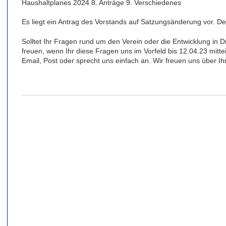
Haushaltplanes 2024 8. Anträge 9. Verschiedenes
Es liegt ein Antrag des Vorstands auf Satzungsänderung vor. De
Solltet Ihr Fragen rund um den Verein oder die Entwicklung in
freuen, wenn Ihr diese Fragen uns im Vorfeld bis 12.04.23 mitteil
Email, Post oder sprecht uns einfach an. Wir freuen uns über Ih