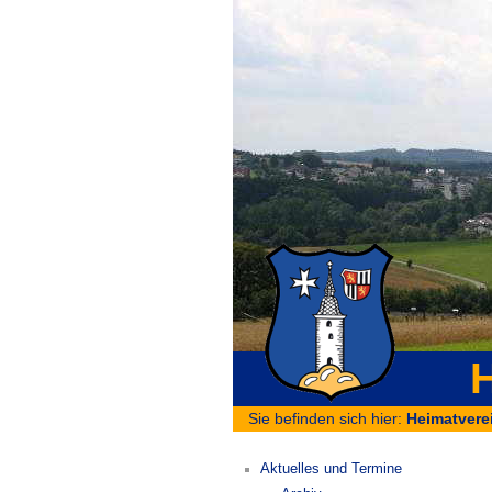
H
Sie befinden sich hier:
Heimatvere
Aktuelles und Termine