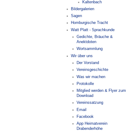
Kaltenbach
Bildergalerien
Sagen
Homburgische Tracht
Watt Platt - Sprachkunde
Gedichte, Bräuche &
Anektdoten
Wortsammlung
Wir über uns
Der Vorstand
Vereinsgeschichte
Was wir machen
Protokolle
Mitglied werden & Flyer zum
Download
Vereinssatzung
Email
Facebook
App Heimatverein
Drabenderhöhe