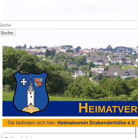
Suche
Heimatver
Sie befinden sich hier:
Heimatverein Drabenderhöhe e.V.