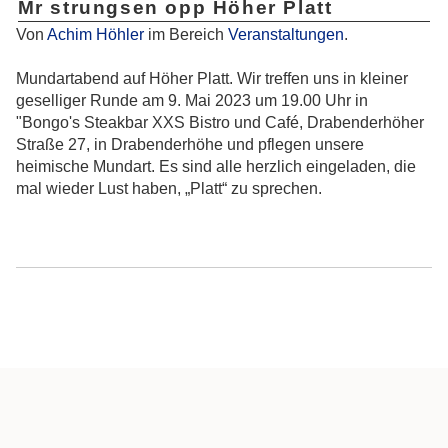
Mr strungsen opp Höher Platt
Von
Achim Höhler
im Bereich
Veranstaltungen
.
Mundartabend auf Höher Platt. Wir treffen uns in kleiner
geselliger Runde am 9. Mai 2023 um 19.00 Uhr in
"Bongo's Steakbar XXS Bistro und Café, Drabenderhöher
Straße 27, in Drabenderhöhe und pflegen unsere
heimische Mundart. Es sind alle herzlich eingeladen, die
mal wieder Lust haben, „Platt“ zu sprechen.