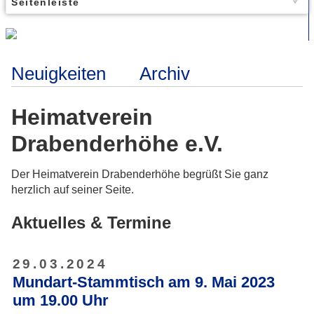
Seitenleiste
Neuigkeiten
Archiv
Heimatverein
Drabenderhöhe e.V.
Der Heimatverein Drabenderhöhe begrüßt Sie ganz
herzlich auf seiner Seite.
Aktuelles & Termine
29.03.2024
Mundart-Stammtisch am 9. Mai 2023
um 19.00 Uhr