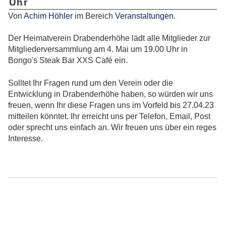
Uhr
Von
Achim Höhler
im Bereich
Veranstaltungen
.
Der Heimatverein Drabenderhöhe lädt alle Mitglieder zur
Mitgliederversammlung am 4. Mai um 19.00 Uhr in
Bongo's Steak Bar XXS Café ein.
Solltet Ihr Fragen rund um den Verein oder die
Entwicklung in Drabenderhöhe haben, so würden wir uns
freuen, wenn Ihr diese Fragen uns im Vorfeld bis 27.04.23
mitteilen könntet. Ihr erreicht uns per Telefon, Email, Post
oder sprecht uns einfach an. Wir freuen uns über ein reges
Interesse.