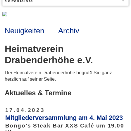
Seitenleiste
Neuigkeiten
Archiv
Heimatverein
Drabenderhöhe e.V.
Der Heimatverein Drabenderhöhe begrüßt Sie ganz
herzlich auf seiner Seite.
Aktuelles & Termine
17.04.2023
Mitgliederversammlung am 4. Mai 2023
Bongo's Steak Bar XXS Café um 19.00