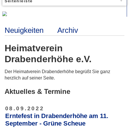
Seitenleiste
Neuigkeiten
Archiv
Heimatverein
Drabenderhöhe e.V.
Der Heimatverein Drabenderhöhe begrüßt Sie ganz
herzlich auf seiner Seite.
Aktuelles & Termine
08.09.2022
Erntefest in Drabenderhöhe am 11.
September - Grüne Scheue