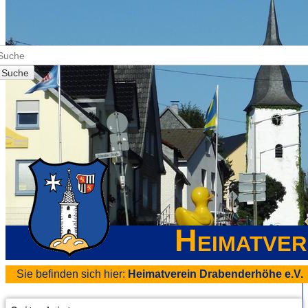
Suche
Heimatver
Sie befinden sich hier:
Heimatverein Drabenderhöhe e.V.