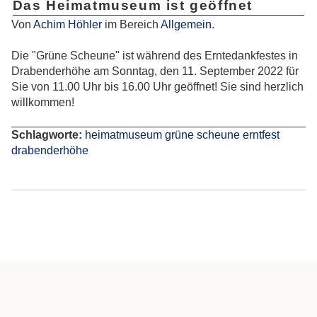
Das Heimatmuseum ist geöffnet
Von
Achim Höhler
im Bereich
Allgemein
.
Die "Grüne Scheune" ist während des Erntedankfestes in
Drabenderhöhe am Sonntag, den 11. September 2022 für
Sie von 11.00 Uhr bis 16.00 Uhr geöffnet! Sie sind herzlich
willkommen!
Schlagworte:
heimatmuseum
grüne
scheune
erntfest
drabenderhöhe