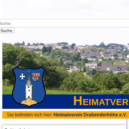
Suche
Heimatver
Sie befinden sich hier:
Heimatverein Drabenderhöhe e.V.