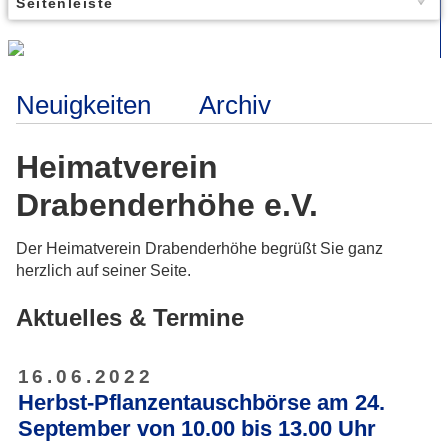
Seitenleiste
Neuigkeiten
Archiv
Heimatverein
Drabenderhöhe e.V.
Der Heimatverein Drabenderhöhe begrüßt Sie ganz
herzlich auf seiner Seite.
Aktuelles & Termine
16.06.2022
Herbst-Pflanzentauschbörse am 24.
September von 10.00 bis 13.00 Uhr