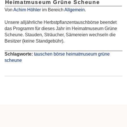
Heimatmuseum Grüne Scheune
Von
Achim Höhler
im Bereich
Allgemein
.
Unsere alljährliche Herbstpflanzentauschbörse beendet
das Programm für dieses Jahr im Heimatmuseum Grüne
Scheune. Stauden, Sträucher, Sämereien wechseln die
Besitzer (keine Standgebühr).
Schlagworte:
tauschen
börse
heimatmuseum
grüne
scheune