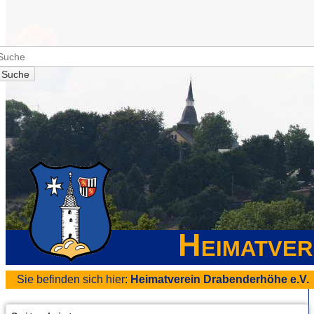
Suche
Heimatver
Sie befinden sich hier:
Heimatverein Drabenderhöhe e.V.