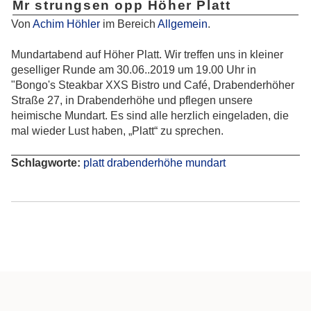
Mr strungsen opp Höher Platt
Von
Achim Höhler
im Bereich
Allgemein
.
Mundartabend auf Höher Platt. Wir treffen uns in kleiner
geselliger Runde am 30.06..2019 um 19.00 Uhr in
"Bongo's Steakbar XXS Bistro und Café, Drabenderhöher
Straße 27, in Drabenderhöhe und pflegen unsere
heimische Mundart. Es sind alle herzlich eingeladen, die
mal wieder Lust haben, „Platt“ zu sprechen.
Schlagworte:
platt
drabenderhöhe
mundart