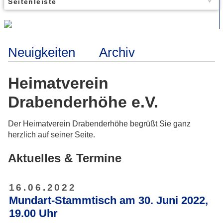
Seitenleiste
Neuigkeiten
Archiv
Heimatverein
Drabenderhöhe e.V.
Der Heimatverein Drabenderhöhe begrüßt Sie ganz
herzlich auf seiner Seite.
Aktuelles & Termine
16.06.2022
Mundart-Stammtisch am 30. Juni 2022,
19.00 Uhr